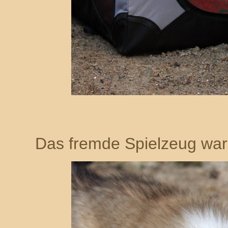
Das fremde Spielzeug war 