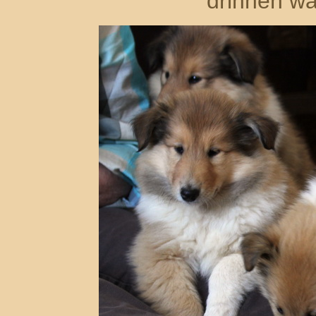
drinnen wa