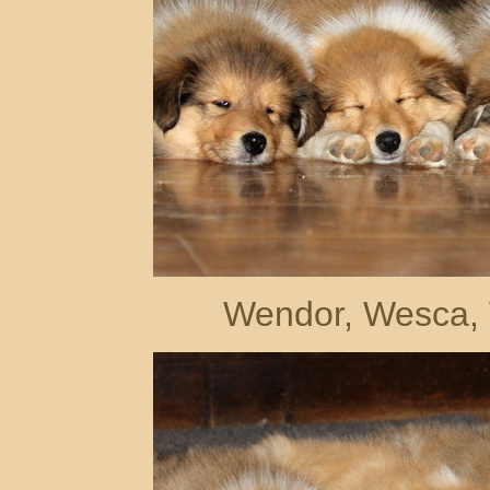
Wendor, Wesca, 