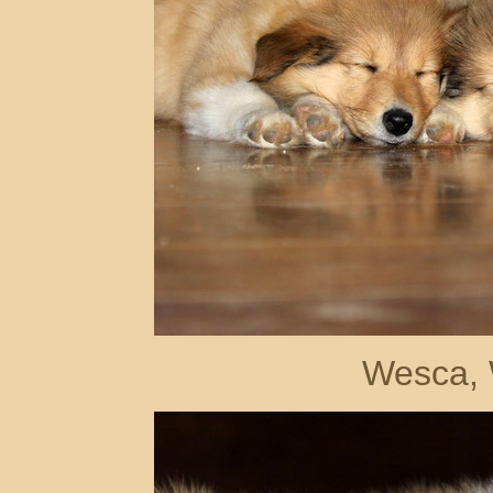
Wesca, 