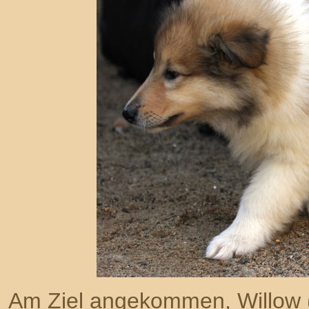
Am Ziel angekommen, Willow (