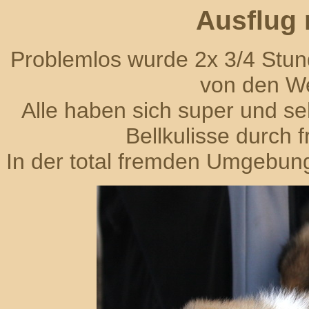
Ausflug
Problemlos wurde 2x 3/4 Stunde
von den We
Alle haben sich super und seh
Bellkulisse durch 
In der total fremden Umgebung