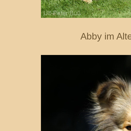
Abby im Alt