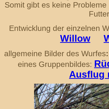
Somit gibt es keine Probleme 
Futte
Entwicklung der einzelnen
Willow
W
allgemeine Bilder des Wurfes
:
Rü
eines Gruppenbildes:
Ausflug