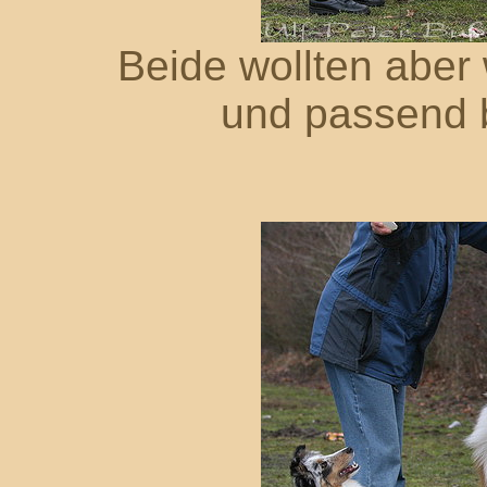
Beide wollten aber 
und passend be