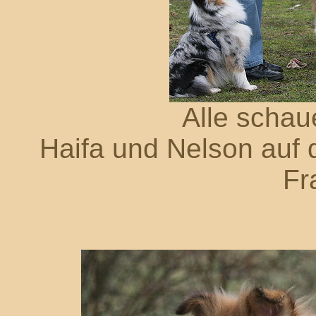
Alle scha
Haifa und Nelson auf 
Fr