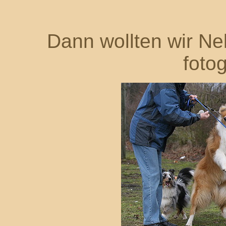
Dann wollten wir N
fotog