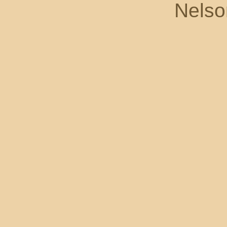
Nelso