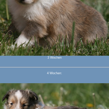
3 Wochen
4 Wochen: