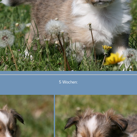
5 Wochen: