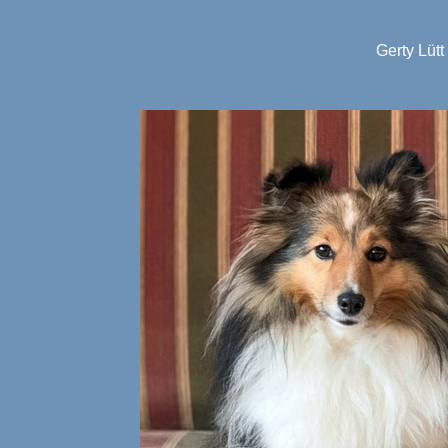
Gerty Lütt