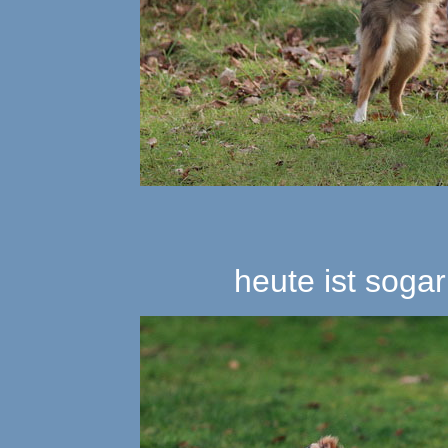
heute ist sogar