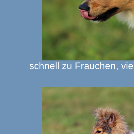
schnell zu Frauchen, vie