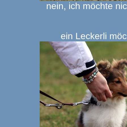
nein, ich möchte nic
ein Leckerli möc