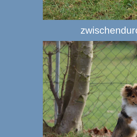
zwischendur