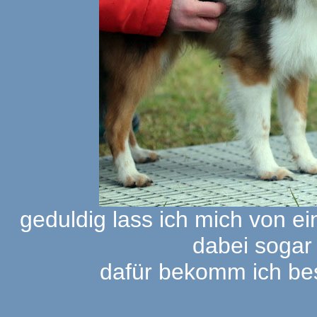
geduldig lass ich mich von e
dabei sogar 
dafür bekomm ich bes