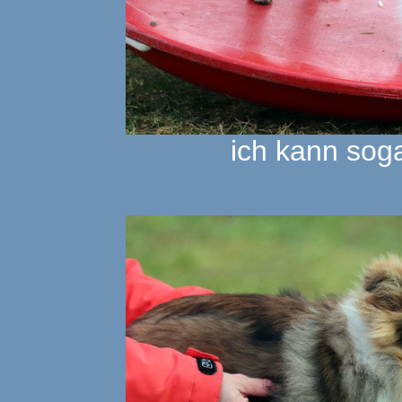
ich kann soga