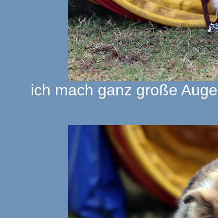
ich mach ganz große Augen,