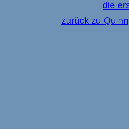
die e
zurück zu Quinn