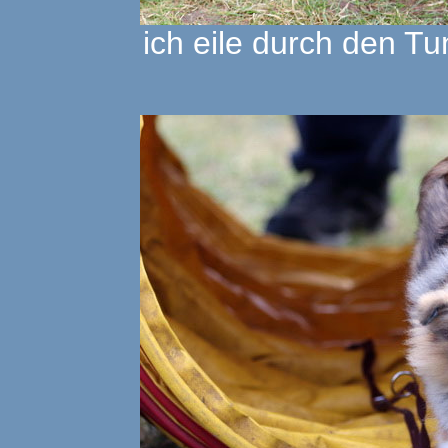
ich eile durch den Tu