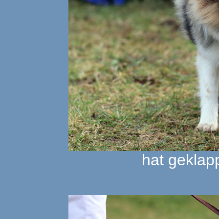
hat geklapp