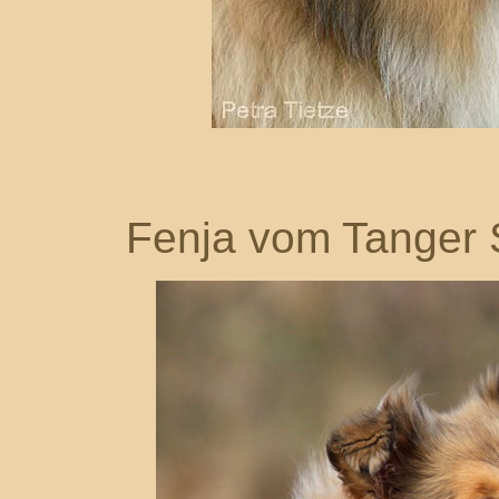
Fenja vom Tanger 