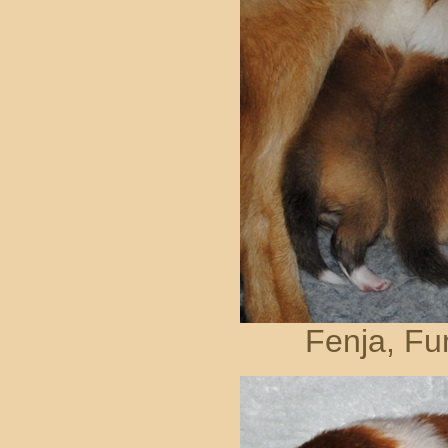
Fenja, Fun