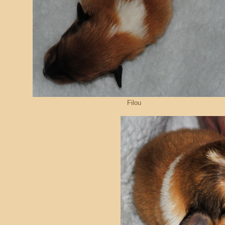
Filou