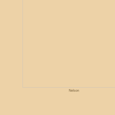
Nelson