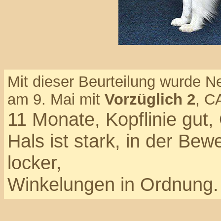
Mit dieser Beurteilung wurde N
am 9. Mai mit
Vorzüglich 2
, C
11 Monate, Kopflinie gut,
Hals ist stark, in der Be
locker,
Winkelungen in Ordnung.