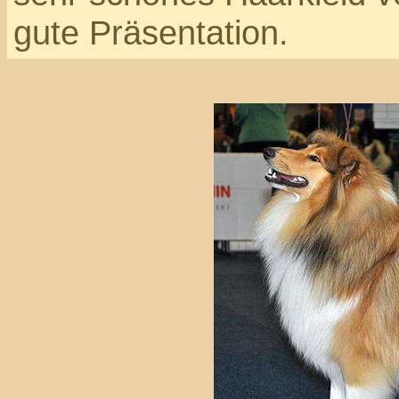
gute Präsentation.