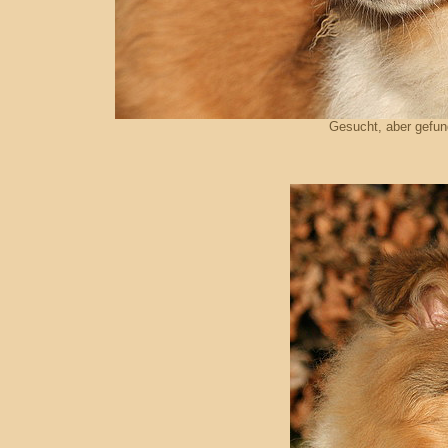
Gesucht, aber gefun