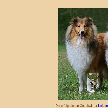
Die erfolgreichen Geschwister
Nelson