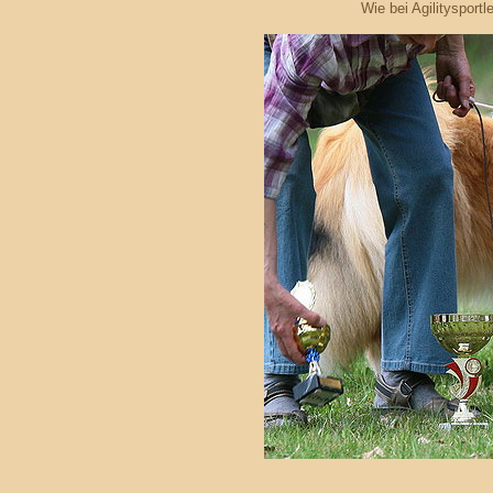
Wie bei Agilitysportl