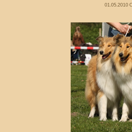
01.05.2010 C