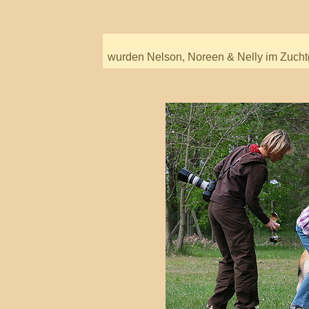
wurden Nelson, Noreen & Nelly im Zucht