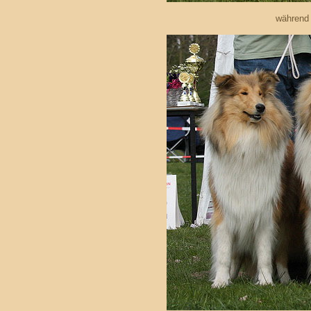
während 